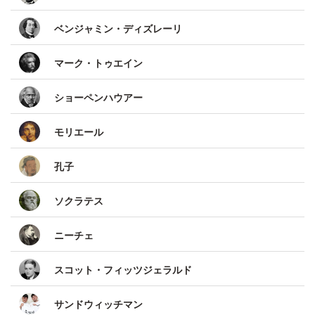
ベンジャミン・ディズレーリ
マーク・トゥエイン
ショーペンハウアー
モリエール
孔子
ソクラテス
ニーチェ
スコット・フィッツジェラルド
サンドウィッチマン