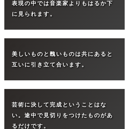
表現の中では音楽家よりもはるか下
に見られます。
美しいものと醜いものは共にあると
互いに引き立て合います。
芸術に決して完成ということはな
い。途中で見切りをつけたものがあ
るだけです。