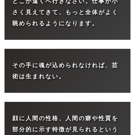
どこか遠くへ行きなさい。仕事が小
さく見えてきて、もっと全体がよく
眺められるようになります。
その手に魂が込められなければ、芸
術は生まれない。
顔に人間の性格、人間の癖や性質を
部分的に示す特徴が見られるという