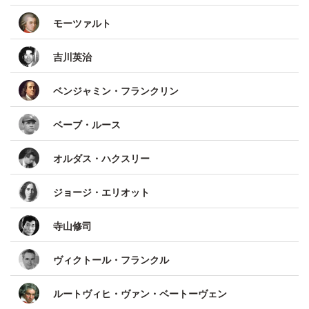
モーツァルト
吉川英治
ベンジャミン・フランクリン
ベーブ・ルース
オルダス・ハクスリー
ジョージ・エリオット
寺山修司
ヴィクトール・フランクル
ルートヴィヒ・ヴァン・ベートーヴェン