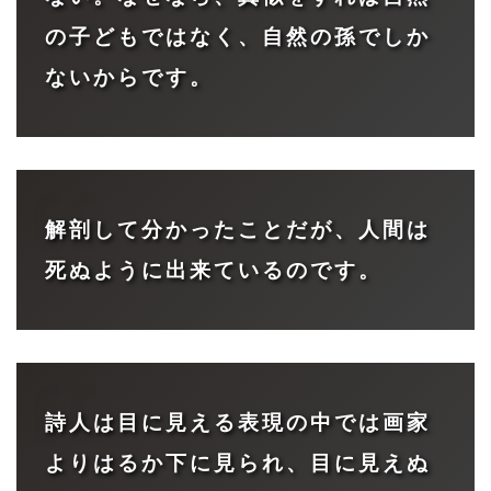
の子どもではなく、自然の孫でしか
ないからです。
解剖して分かったことだが、人間は
死ぬように出来ているのです。
詩人は目に見える表現の中では画家
よりはるか下に見られ、目に見えぬ