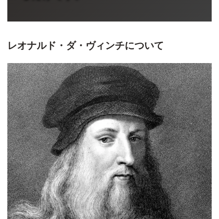
レオナルド・ダ・ヴィンチ
について