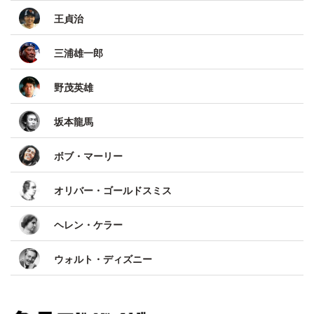
王貞治
三浦雄一郎
野茂英雄
坂本龍馬
ボブ・マーリー
オリバー・ゴールドスミス
ヘレン・ケラー
ウォルト・ディズニー