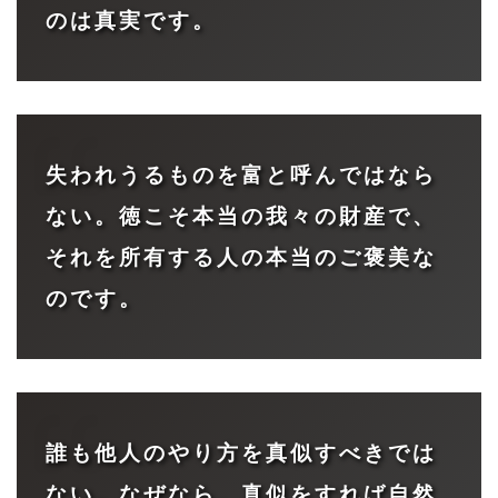
のは真実です。
失われうるものを富と呼んではなら
ない。徳こそ本当の我々の財産で、
それを所有する人の本当のご褒美な
のです。
誰も他人のやり方を真似すべきでは
ない。なぜなら、真似をすれば自然