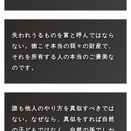
失われうるものを富と呼んではなら
ない。徳こそ本当の我々の財産で、
それを所有する人の本当のご褒美な
のです。
誰も他人のやり方を真似すべきでは
ない。なぜなら、真似をすれば自然
の子どもではなく、自然の孫でしか