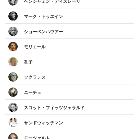
ベンジャミン・ディズレーリ
マーク・トゥエイン
ショーペンハウアー
モリエール
孔子
ソクラテス
ニーチェ
スコット・フィッツジェラルド
サンドウィッチマン
モーツァルト