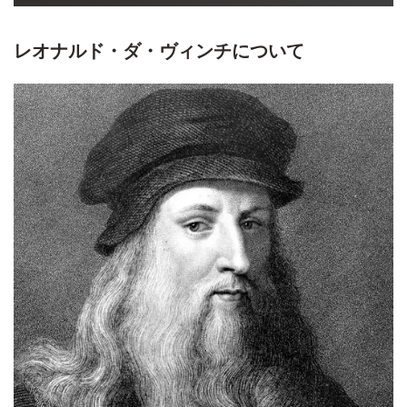
レオナルド・ダ・ヴィンチ
について