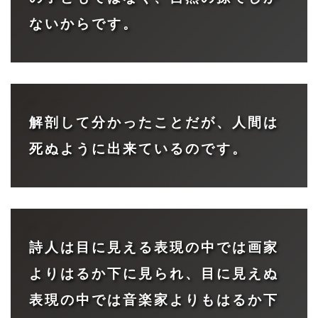
ないからです。
解剖して分かったことだが、人間は
死ぬように出来ているのです。
詩人は目に見える表現の中では画家
よりはるか下に見られ、目に見えぬ
表現の中では音楽家よりもはるか下