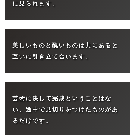
に見られます。
美しいものと醜いものは共にあると
互いに引き立て合います。
芸術に決して完成ということはな
い。途中で見切りをつけたものがあ
るだけです。