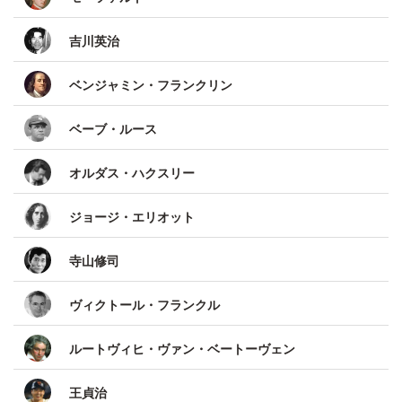
吉川英治
ベンジャミン・フランクリン
ベーブ・ルース
オルダス・ハクスリー
ジョージ・エリオット
寺山修司
ヴィクトール・フランクル
ルートヴィヒ・ヴァン・ベートーヴェン
王貞治