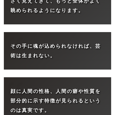
さく見えてきて、もっと全体がよく
眺められるようになります。
その手に魂が込められなければ、芸
術は生まれない。
顔に人間の性格、人間の癖や性質を
部分的に示す特徴が見られるという
のは真実です。