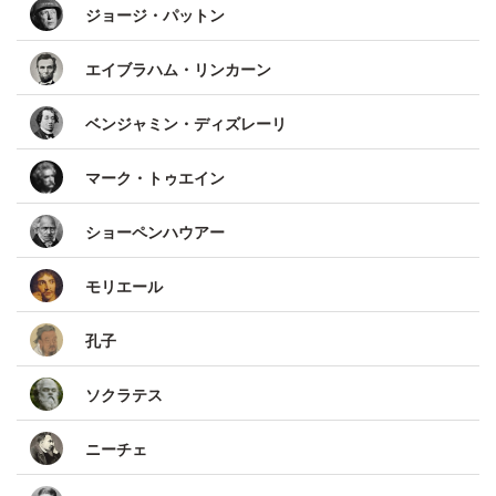
ジョージ・パットン
エイブラハム・リンカーン
ベンジャミン・ディズレーリ
マーク・トゥエイン
ショーペンハウアー
モリエール
孔子
ソクラテス
ニーチェ