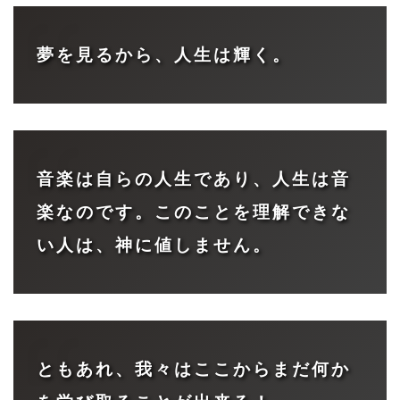
夢を見るから、人生は輝く。
音楽は自らの人生であり、人生は音
楽なのです。このことを理解できな
い人は、神に値しません。
ともあれ、我々はここからまだ何か