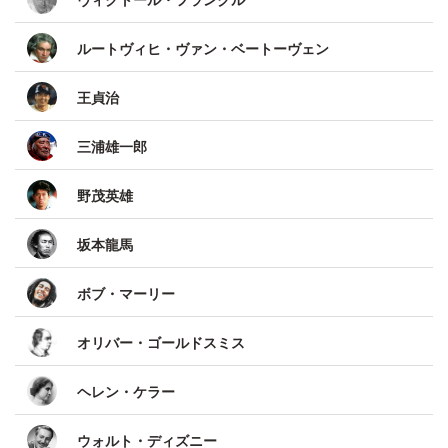
ルートヴィヒ・ヴァン・ベートーヴェン
王貞治
三浦雄一郎
野茂英雄
坂本龍馬
ボブ・マーリー
オリバー・ゴールドスミス
ヘレン・ケラー
ウォルト・ディズニー