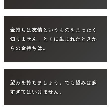
金持ちは友情というものをまったく
知りません。とくに生まれたときか
らの金持ちは。
望みを持ちましょう。でも望みは多
すぎてはいけません。