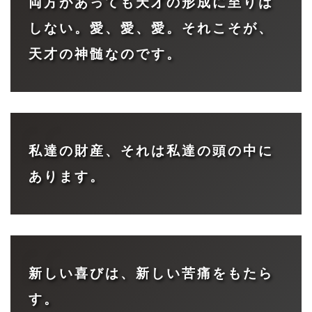
両方があっても天才の形成に至りは
しない。愛、愛、愛。それこそが、
天才の神髄なのです。
私達の財産、それは私達の頭の中に
あります。
新しい喜びは、新しい苦痛をもたら
す。