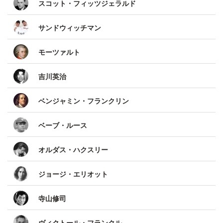
スコット・フィッツジェラルド
サンドウィッチマン
モーツァルト
吉川英治
ベンジャミン・フランクリン
ベーブ・ルース
オルダス・ハクスリー
ジョージ・エリオット
寺山修司
ヴィクトール・フランクル