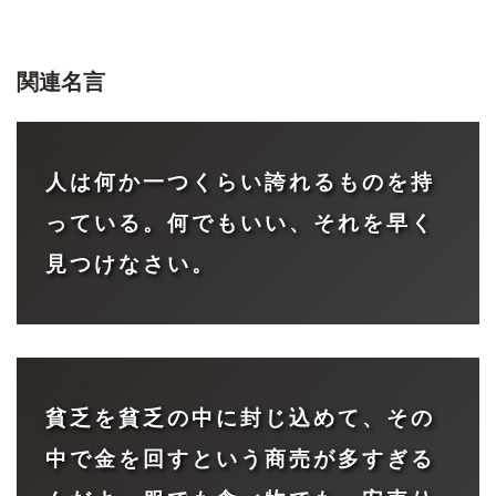
関連名言
人は何か一つくらい誇れるものを持
っている。何でもいい、それを早く
見つけなさい。
貧乏を貧乏の中に封じ込めて、その
中で金を回すという商売が多すぎる