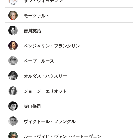
サンドウィッチマン
モーツァルト
吉川英治
ベンジャミン・フランクリン
ベーブ・ルース
オルダス・ハクスリー
ジョージ・エリオット
寺山修司
ヴィクトール・フランクル
ルートヴィヒ・ヴァン・ベートーヴェン