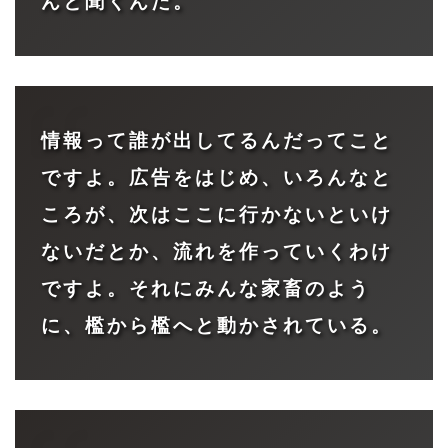
んと聞くんだ。
情報って誰が出してるんだってこと
ですよ。広告をはじめ、いろんなと
ころが、次はここに行かないといけ
ないだとか、流れを作っていくわけ
ですよ。それにみんな家畜のよう
に、檻から檻へと動かされている。