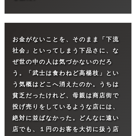
お金がないことを、そのまま「下流
社会」といってしまう下品さに、な
ぜ世の中の人は気づかないのだろ
う。「武士は食わねど高楊枝」とい
う気概はどこへ消えたのか。うちは
貧乏だったけれど、母親は商店街で
投げ売りをしているような店には、
絶対に並ばなかった。どんなに遠い
店でも、１円のお客を大切に扱う店