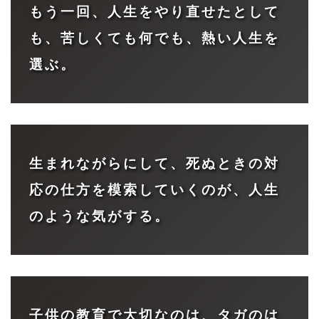
もう一回、人生をやり直せたとして
も、苦しくても何でも、熱い人生を
選ぶ。
生まれながらにして、死ぬときの対
応の仕方を模索していくのが、人生
のような気がする。
子供の教育で大切なのは、タガのは