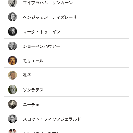
エイブラハム・リンカーン
ベンジャミン・ディズレーリ
マーク・トゥエイン
ショーペンハウアー
モリエール
孔子
ソクラテス
ニーチェ
スコット・フィッツジェラルド