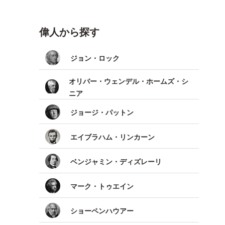
偉人から探す
ジョン・ロック
オリバー・ウェンデル・ホームズ・シ
ニア
ジョージ・パットン
エイブラハム・リンカーン
ベンジャミン・ディズレーリ
マーク・トゥエイン
ショーペンハウアー