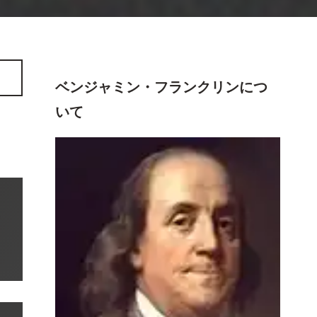
ベンジャミン・フランクリン
につ
いて