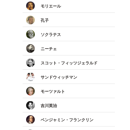
モリエール
孔子
ソクラテス
ニーチェ
スコット・フィッツジェラルド
サンドウィッチマン
モーツァルト
吉川英治
ベンジャミン・フランクリン