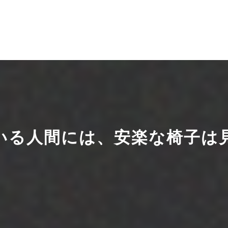
いる人間には、安楽な椅子は