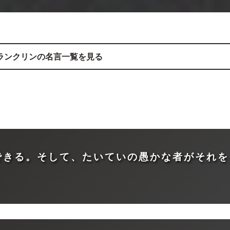
ランクリン
の名言一覧を見る
できる。そして、たいていの愚かな者がそれを