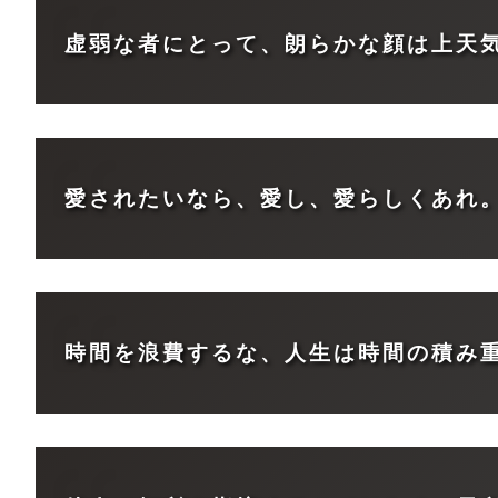
虚弱な者にとって、朗らかな顔は上天
愛されたいなら、愛し、愛らしくあれ
時間を浪費するな、人生は時間の積み