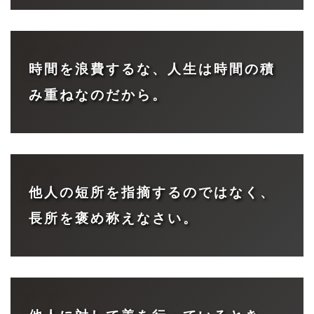
時間を浪費するな、人生は時間の積
み重ねなのだから。
他人の短所を指摘するのではなく、
長所を褒め称えなさい。