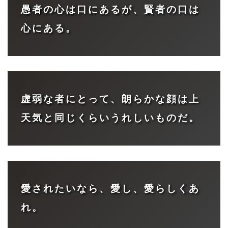
愚者の心は口にあるが、賢者の口は
心にある。
虚弱な者にとって、朗らかな顔は上
天気と同じくらいうれしいものだ。
愛されたいなら、愛し、愛らしくあ
れ。