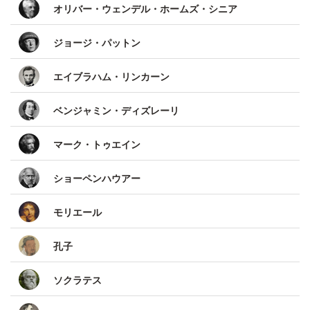
オリバー・ウェンデル・ホームズ・シニア
ジョージ・パットン
エイブラハム・リンカーン
ベンジャミン・ディズレーリ
マーク・トゥエイン
ショーペンハウアー
モリエール
孔子
ソクラテス