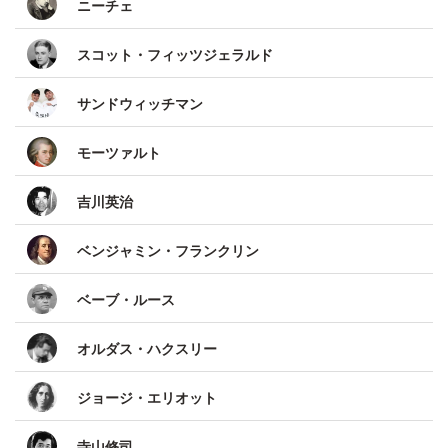
ニーチェ
スコット・フィッツジェラルド
サンドウィッチマン
モーツァルト
吉川英治
ベンジャミン・フランクリン
ベーブ・ルース
オルダス・ハクスリー
ジョージ・エリオット
寺山修司