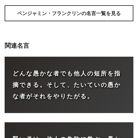
ベンジャミン・フランクリン
の名言一覧を見る
関連名言
どんな愚かな者でも他人の短所を指
摘できる。そして、たいていの愚か
な者がそれをやりたがる。