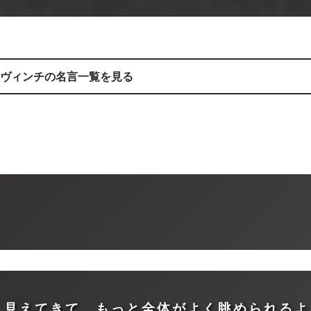
ヴィンチ
の名言一覧を見る
く見えてきて、もっと全体がよく眺められるよ