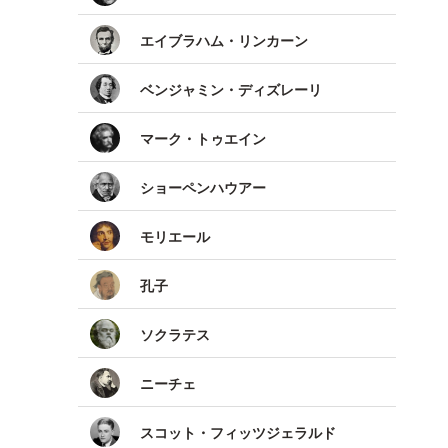
エイブラハム・リンカーン
ベンジャミン・ディズレーリ
マーク・トゥエイン
ショーペンハウアー
モリエール
孔子
ソクラテス
ニーチェ
スコット・フィッツジェラルド