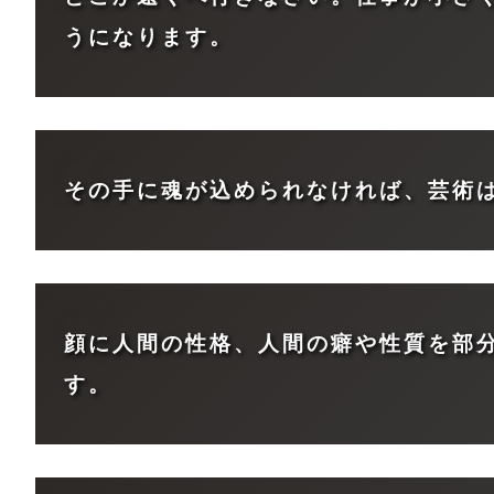
うになります。
その手に魂が込められなければ、芸術
顔に人間の性格、人間の癖や性質を部
す。