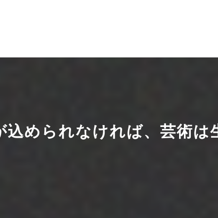
が込められなければ、芸術は