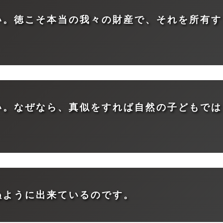
い。徳こそ本当の我々の財産で、それを所有す
い。なぜなら、真似をすれば自然の子どもでは
ぬように出来ているのです。